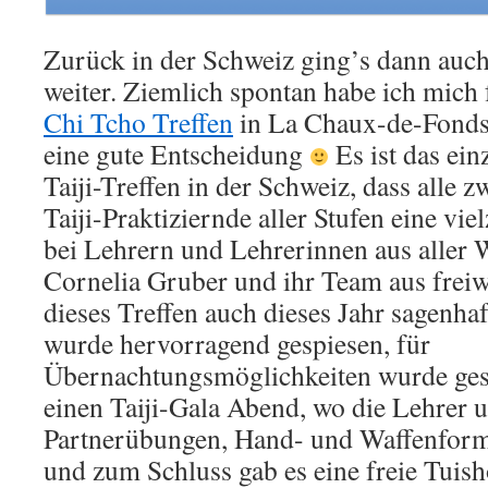
Zurück in der Schweiz ging’s dann auch
weiter. Ziemlich spontan habe ich mich 
Chi Tcho Treffen
in La Chaux-de-Fonds
eine gute Entscheidung
Es ist das ein
Taiji-Treffen in der Schweiz, dass alle zw
Taiji-Praktiziernde aller Stufen eine v
bei Lehrern und Lehrerinnen aus aller 
Cornelia Gruber und ihr Team aus freiw
dieses Treffen auch dieses Jahr sagenhaf
wurde hervorragend gespiesen, für
Übernachtungsmöglichkeiten wurde geso
einen Taiji-Gala Abend, wo die Lehrer 
Partnerübungen, Hand- und Waffenfor
und zum Schluss gab es eine freie Tuis