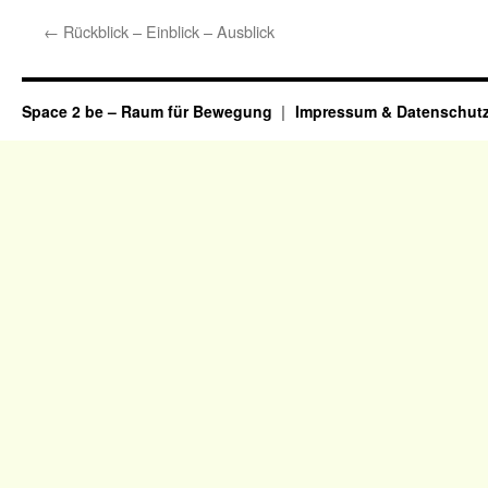
←
Rückblick – Einblick – Ausblick
Space 2 be – Raum für Bewegung
Impressum & Datenschut