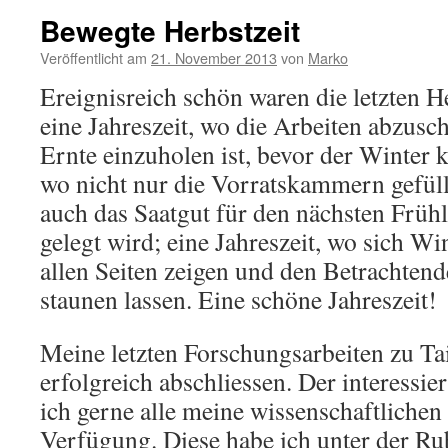
Bewegte Herbstzeit
Veröffentlicht am
21. November 2013
von
Marko
Ereignisreich schön waren die letzten 
eine Jahreszeit, wo die Arbeiten abzusch
Ernte einzuholen ist, bevor der Winter 
wo nicht nur die Vorratskammern gefül
auch das Saatgut für den nächsten Frühl
gelegt wird; eine Jahreszeit, wo sich W
allen Seiten zeigen und den Betrachtend
staunen lassen. Eine schöne Jahreszeit!
Meine letzten Forschungsarbeiten zu Tai
erfolgreich abschliessen. Der interessier
ich gerne alle meine wissenschaftlichen
Verfügung. Diese habe ich unter der Ru