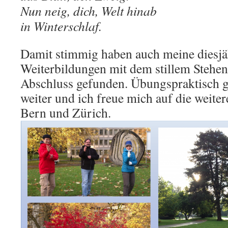
Nun neig, dich, Welt hinab
in Winterschlaf.
Damit stimmig haben auch meine diesjä
Weiterbildungen mit dem stillem Stehen
Abschluss gefunden. Übungspraktisch g
weiter und ich freue mich auf die weiter
Bern und Zürich.