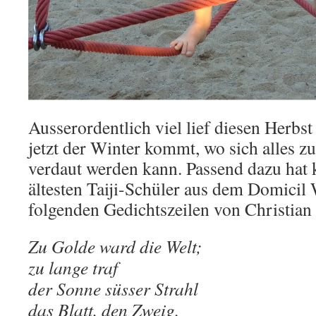
Ausserordentlich viel lief diesen Herbst 
jetzt der Winter kommt, wo sich alles z
verdaut werden kann. Passend dazu hat 
ältesten Taiji-Schüler aus dem Domici
folgenden Gedichtszeilen von Christian 
Zu Golde ward die Welt;
zu lange traf
der Sonne süsser Strahl
das Blatt, den Zweig.