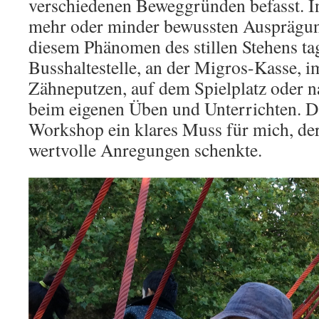
verschiedenen Beweggründen befasst. In 
mehr oder minder bewussten Ausprägu
diesem Phänomen des stillen Stehens tagt
Busshaltestelle, an der Migros-Kasse, 
Zähneputzen, auf dem Spielplatz oder n
beim eigenen Üben und Unterrichten. D
Workshop ein klares Muss für mich, de
wertvolle Anregungen schenkte.